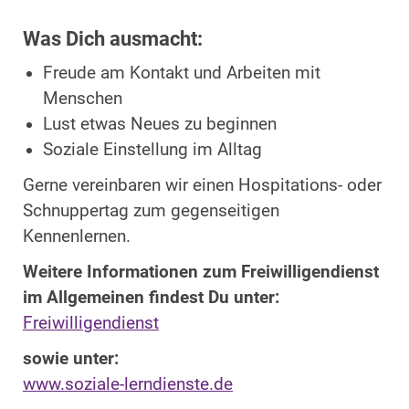
Was Dich ausmacht:
Freude am Kontakt und Arbeiten mit
Menschen
Lust etwas Neues zu beginnen
Soziale Einstellung im Alltag
Gerne vereinbaren wir einen Hospitations- oder
Schnuppertag zum gegenseitigen
Kennenlernen.
Weitere Informationen zum Freiwilligendienst
im Allgemeinen findest Du unter:
Freiwilligendienst
sowie unter:
www.soziale-lerndienste.de