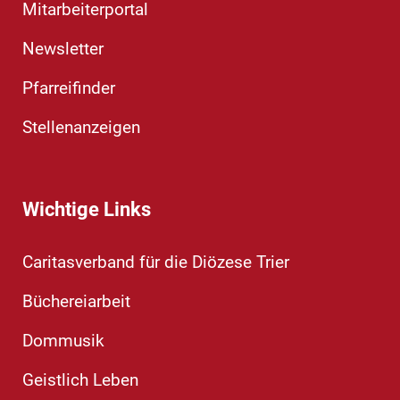
Mitarbeiterportal
Newsletter
Pfarreifinder
Stellenanzeigen
Wichtige Links
Caritasverband für die Diözese Trier
Büchereiarbeit
Dommusik
Geistlich Leben