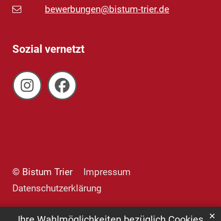
bewerbungen@bistum-trier.de
Sozial vernetzt
© Bistum Trier
Impressum
Datenschutzerklärung
✕
Ihre Wahlmöglichkeiten bezüglich Cookies