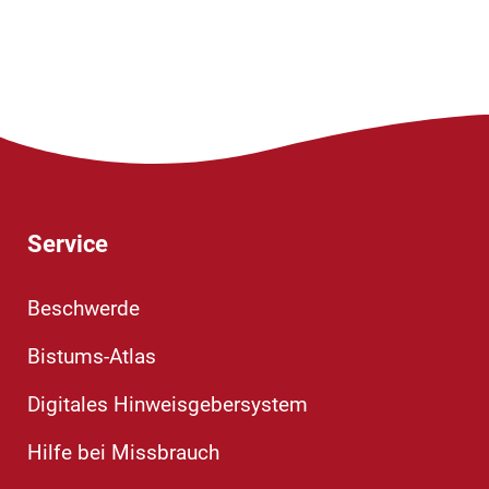
Service
Beschwerde
Bistums-Atlas
Digitales Hinweisgebersystem
Hilfe bei Missbrauch