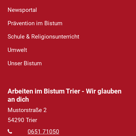
Newsportal
Prävention im Bistum
Schule & Religionsunterricht
Umwelt
Unser Bistum
Arbeiten im Bistum Trier - Wir glauben
an dich
Mustorstraße 2
54290
Trier
0651 71050