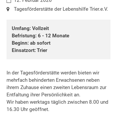
Datum:
12. Februar 2026
Ort:
Tagesförderstätte der Lebenshilfe Trier.e.V.
Umfang: Vollzeit
Befristung: 6 - 12 Monate
Beginn: ab sofort
Einsatzort: Trier
In der Tagesförderstätte werden bieten wir
mehrfach behinderten Erwachsenen neben
ihrem Zuhause einen zweiten Lebensraum zur
Entfaltung ihrer Persönlichkeit an.
Wir haben werktags täglich zwischen 8.00 und
16.30 Uhr geöffnet.