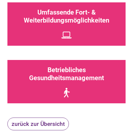
Umfassende Fort- &
Weiterbildungsmöglichkeiten
Betriebliches
Gesundheitsmanagement
zurück zur Übersicht