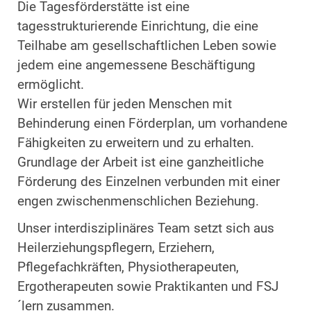
Die Tagesförderstätte ist eine
tagesstrukturierende Einrichtung, die eine
Teilhabe am gesellschaftlichen Leben sowie
jedem eine angemessene Beschäftigung
ermöglicht.
Wir erstellen für jeden Menschen mit
Behinderung einen Förderplan, um vorhandene
Fähigkeiten zu erweitern und zu erhalten.
Grundlage der Arbeit ist eine ganzheitliche
Förderung des Einzelnen verbunden mit einer
engen zwischenmenschlichen Beziehung.
Unser interdisziplinäres Team setzt sich aus
Heilerziehungspflegern, Erziehern,
Pflegefachkräften, Physiotherapeuten,
Ergotherapeuten sowie Praktikanten und FSJ
´lern zusammen.