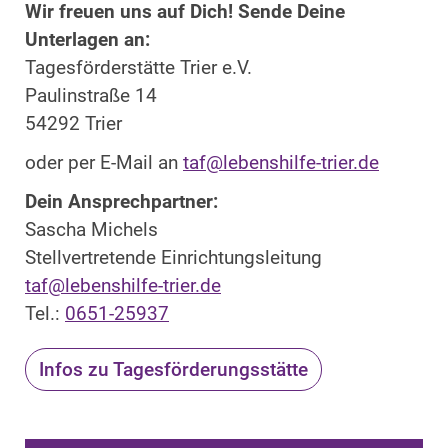
Wir freuen uns auf Dich! Sende Deine
Unterlagen an:
Tagesförderstätte Trier e.V.
Paulinstraße 14
54292 Trier
oder per E-Mail an
taf@lebenshilfe-trier.de
Dein Ansprechpartner:
Sascha Michels
Stellvertretende Einrichtungsleitung
taf@lebenshilfe-trier.de
Tel.:
0651-25937
Infos zu Tagesförderungsstätte