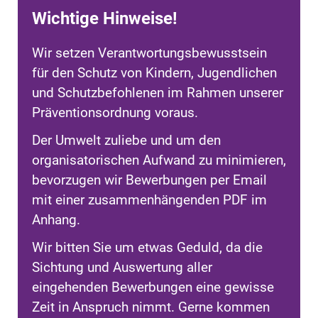
Wichtige Hinweise!
Wir setzen Verantwortungsbewusstsein
für den Schutz von Kindern, Jugendlichen
und Schutzbefohlenen im Rahmen unserer
Präventionsordnung voraus.
Der Umwelt zuliebe und um den
organisatorischen Aufwand zu minimieren,
bevorzugen wir Bewerbungen per Email
mit einer zusammenhängenden PDF im
Anhang.
Wir bitten Sie um etwas Geduld, da die
Sichtung und Auswertung aller
eingehenden Bewerbungen eine gewisse
Zeit in Anspruch nimmt. Gerne kommen