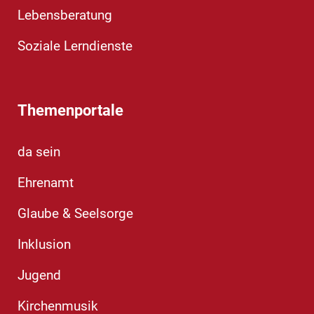
Lebensberatung
Soziale Lerndienste
Themenportale
da sein
Ehrenamt
Glaube & Seelsorge
Inklusion
Jugend
Kirchenmusik