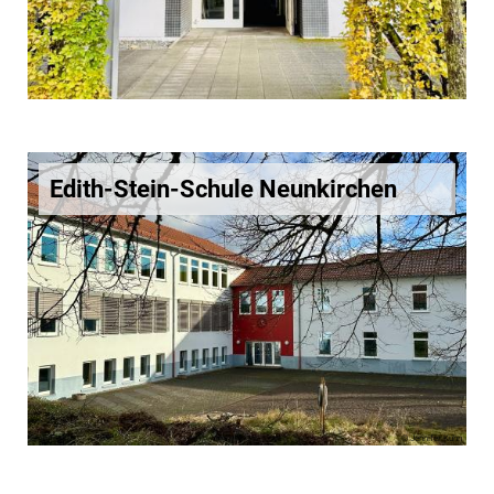
Edith-Stein-Schule Neunkirchen
© Jennifer Kuhn