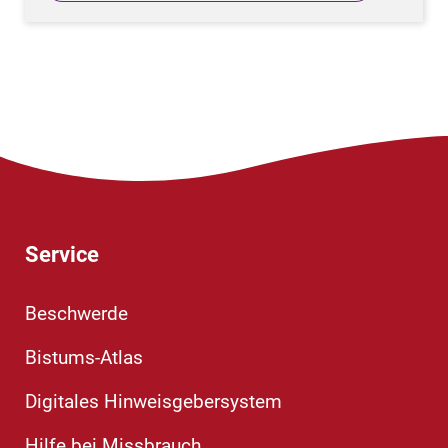
Service
Beschwerde
Bistums-Atlas
Digitales Hinweisgebersystem
Hilfe bei Missbrauch