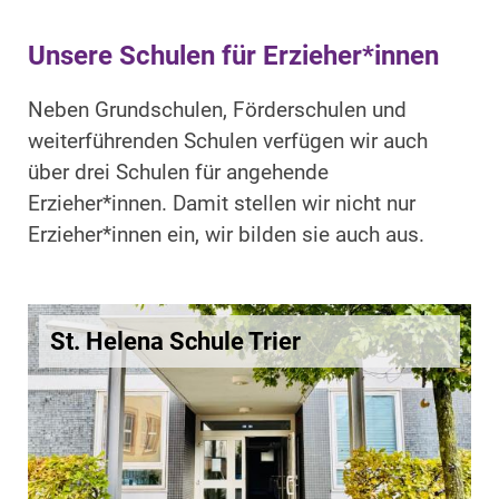
Unsere Schulen für Erzieher*innen
Neben Grundschulen, Förderschulen und
weiterführenden Schulen verfügen wir auch
über drei Schulen für angehende
Erzieher*innen. Damit stellen wir nicht nur
Erzieher*innen ein, wir bilden sie auch aus.
St. Helena Schule Trier