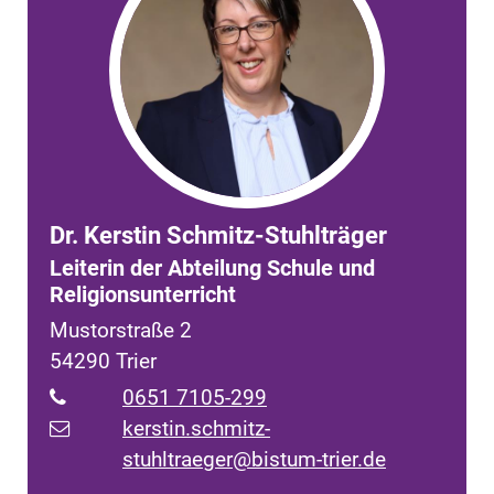
Dr.
Kerstin
Schmitz-Stuhlträger
Leiterin der Abteilung Schule und
Religionsunterricht
Mustorstraße 2
54290
Trier
0651 7105-299
kerstin.schmitz-
stuhltraeger@bistum-trier.de