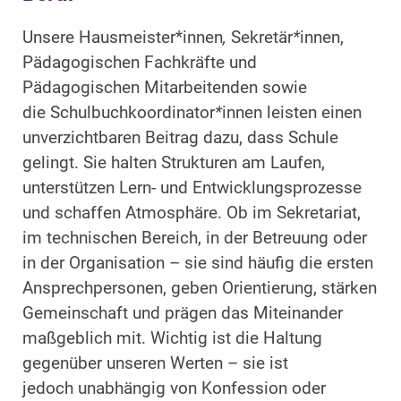
Unsere Hausmeister*innen
,
Sekretär
*
innen,
Pädagogischen Fachkräfte und
Pädagogischen Mitarbeitenden sowie
die
Schulbuchkoordinator
*
innen leisten einen
unverzichtbaren Beitrag dazu, dass Schule
gelingt. Sie halten Strukturen am Laufen,
unterstützen Lern- und Entwicklungsprozesse
und schaffen Atmosphäre. Ob im Sekretariat,
im technischen Bereich, in der Betreuung oder
in der Organisation – sie sind häufig die ersten
Ansprechpersonen, geben Orientierung, stärken
Gemeinschaft und prägen das Miteinander
maßgeblich mit. Wichtig ist die Haltung
gegenüber unseren Werten – sie ist
jedoch unabhängig von Konfession oder