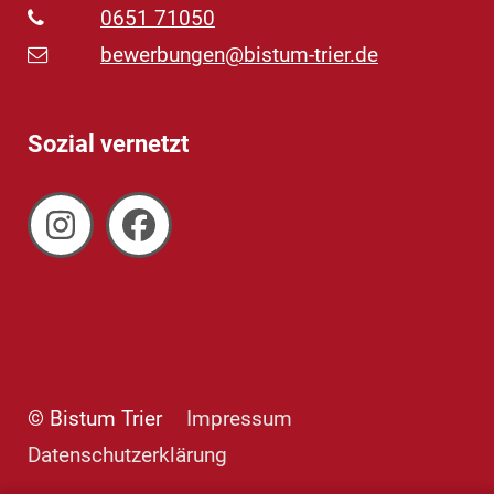
0651 71050
bewerbungen@bistum-trier.de
Sozial vernetzt
© Bistum Trier
Impressum
Datenschutzerklärung