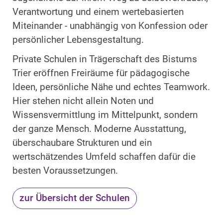
Verantwortung und einem wertebasierten
Miteinander - unabhängig von Konfession oder
persönlicher Lebensgestaltung.
Private Schulen in Trägerschaft des Bistums
Trier eröffnen Freiräume für pädagogische
Ideen, persönliche Nähe und echtes Teamwork.
Hier stehen nicht allein Noten und
Wissensvermittlung im Mittelpunkt, sondern
der ganze Mensch. Moderne Ausstattung,
überschaubare Strukturen und ein
wertschätzendes Umfeld schaffen dafür die
besten Voraussetzungen.
zur Übersicht der Schulen