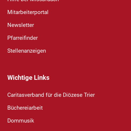
Mitarbeiterportal
Newsletter
Pfarreifinder
Stellenanzeigen
Wichtige Links
Caritasverband für die Diözese Trier
Büchereiarbeit
Dommusik