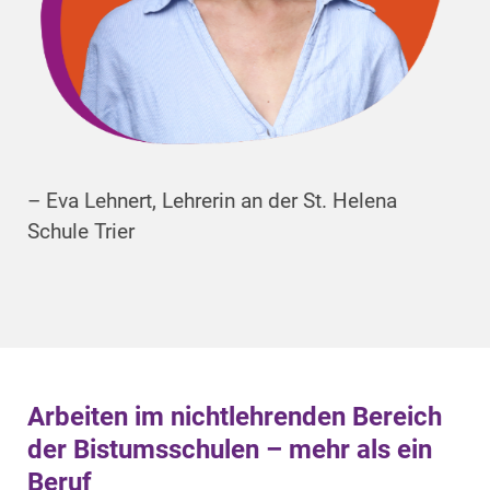
– Eva Lehnert, Lehrerin an der St. Helena
Schule Trier
Arbeiten im nichtlehrenden Bereich
der Bistumsschulen – mehr als ein
Beruf