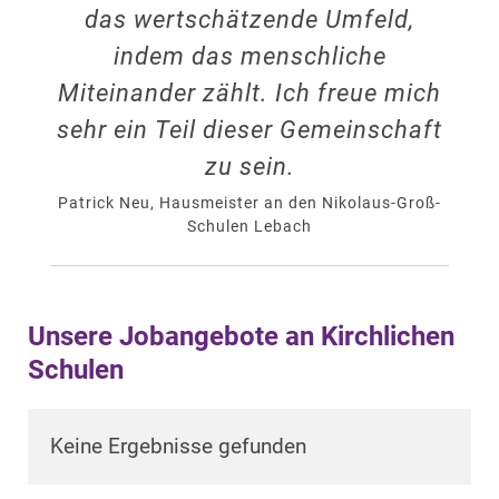
das wertschätzende Umfeld,
indem das menschliche
Miteinander zählt. Ich freue mich
sehr ein Teil dieser Gemeinschaft
zu sein.
Patrick Neu, Hausmeister an den Nikolaus-Groß-
Schulen Lebach
Unsere Jobangebote an Kirchlichen
Schulen
Keine Ergebnisse gefunden