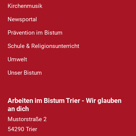
Kirchenmusik
Newsportal
Prävention im Bistum
Schule & Religionsunterricht
Umwelt
Unser Bistum
Arbeiten im Bistum Trier - Wir glauben
an dich
Mustorstraße 2
54290
Trier