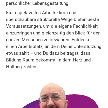
persönlicher Lebensgestaltung.
Ein respektvolles Arbeitsklima und
überschaubare strukturelle Wege bieten beste
Voraussetzungen, um die eigene Fachlichkeit
einzubringen und gleichzeitig den Blick für den
ganzen Menschen zu bewahren.
Entdecke
einen Arbeitsplatz, an dem Deine Unterstützung
etwas zählt – und Du dazu beiträgst, dass
Bildung Raum bekommt, in dem Herz und
Haltung zählen.