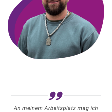
An meinem Arbeitsplatz mag ich