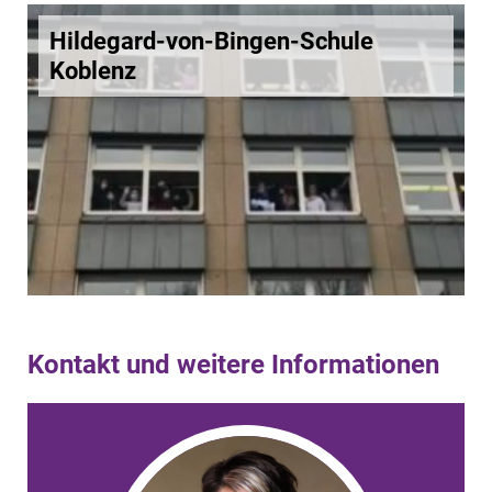
Hildegard-von-Bingen-Schule
Koblenz
Kontakt und weitere Informationen