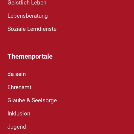
Geistlich Leben
Lebensberatung
Soziale Lerndienste
Themenportale
da sein
Ehrenamt
Glaube & Seelsorge
Inklusion
Jugend