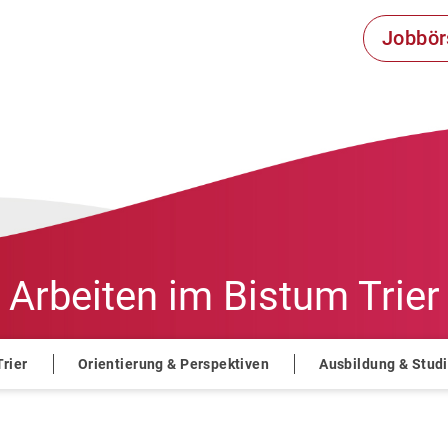
Jobbör
Arbeiten im
Bistum Trier
Trier
Orientierung & Perspektiven
Ausbildung & Stud