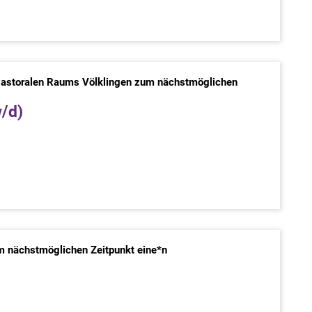
 Pastoralen Raums Völklingen zum nächstmöglichen
/d)
:
zum nächstmöglichen Zeitpunkt eine*n