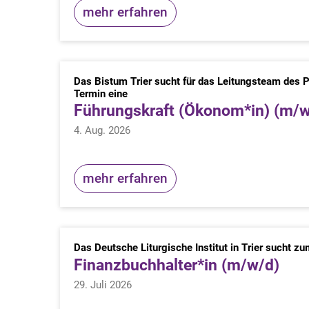
mehr erfahren
Das Bistum Trier sucht für das Leitungsteam des
:
Termin eine
Führungskraft (Ökonom*in) (m/w
4. Aug. 2026
mehr erfahren
Das Deutsche Liturgische Institut in Trier sucht 
Finanzbuchhalter*in (m/w/d)
29. Juli 2026