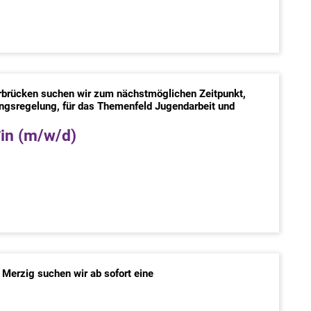
arbrücken suchen wir zum nächstmöglichen Zeitpunkt,
ungsregelung, für das Themenfeld Jugendarbeit und
*in (m/w/d)
:
 Merzig suchen wir ab sofort eine