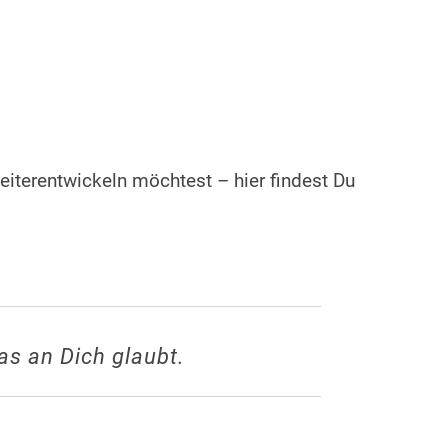
iterentwickeln möchtest – hier findest Du
as an Dich glaubt.