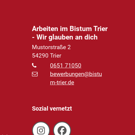
Arbeiten im Bistum Trier
- Wir glauben an dich
Mustorstraße 2
54290
Trier
0651 71050
bewerbungen@bistu
m-trier.de
Sozial vernetzt