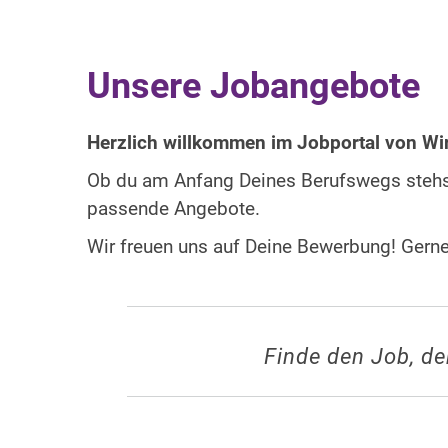
Unsere Jobangebote
Herzlich willkommen im Jobportal von W
Ob du am Anfang Deines Berufswegs stehst,
passende Angebote.
Wir freuen uns auf Deine Bewerbung! Gerne 
Finde den Job, de