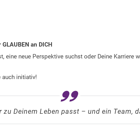
ir GLAUBEN an DICH
 eine neue Perspektive suchst oder Deine Karriere we
auch initiativ!
r zu Deinem Leben passt – und ein Team, d