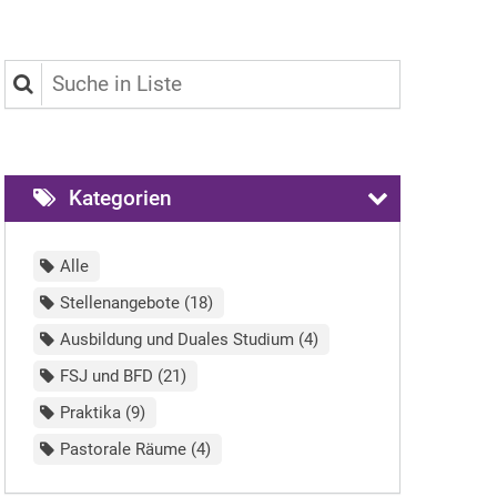
Suche in Liste
Kategorien
Alle
Stellenangebote
18
Ausbildung und Duales Studium
4
FSJ und BFD
21
Praktika
9
Pastorale Räume
4