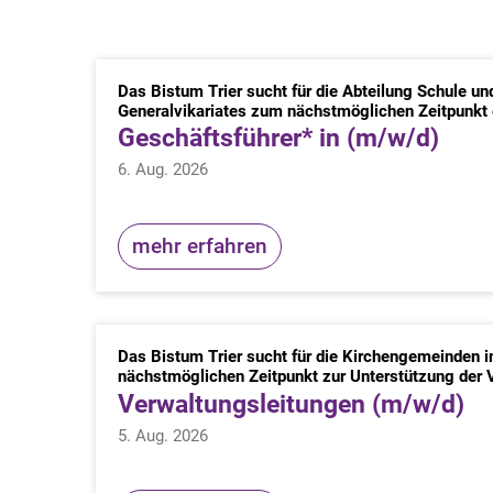
Das Bistum Trier sucht für die Abteilung Schule un
Generalvikariates zum nächstmöglichen Zeitpunkt 
Geschäftsführer* in (m/w/d)
6. Aug. 2026
mehr erfahren
Das Bistum Trier sucht für die Kirchengemeinden
nächstmöglichen Zeitpunkt zur Unterstützung der
Verwaltungsleitungen (m/w/d)
5. Aug. 2026