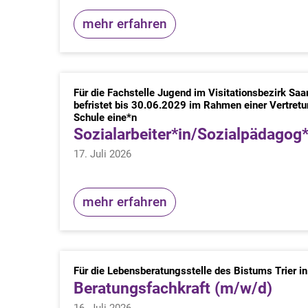
mehr erfahren
Für die Fachstelle Jugend im Visitationsbezirk Sa
befristet bis 30.06.2029 im Rahmen einer Vertret
:
Schule eine*n
Sozialarbeiter*in/Sozialpädagog
17. Juli 2026
mehr erfahren
Für die Lebensberatungsstelle des Bistums Trier in
Beratungsfachkraft (m/w/d)
16. Juli 2026