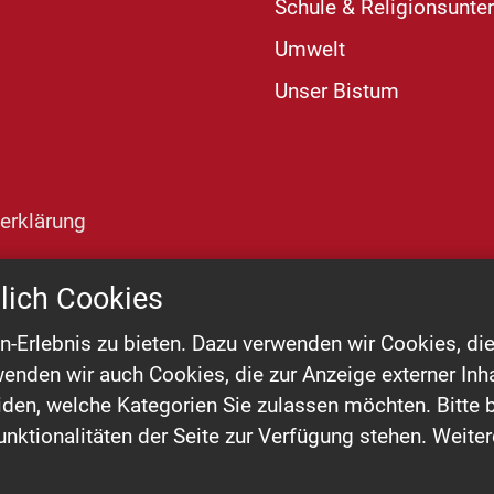
Schule & Religionsunter
Umwelt
Unser Bistum
erklärung
lich Cookies
Erlebnis zu bieten. Dazu verwenden wir Cookies, die 
enden wir auch Cookies, die zur Anzeige externer In
den, welche Kategorien Sie zulassen möchten. Bitte b
nktionalitäten der Seite zur Verfügung stehen. Weiter