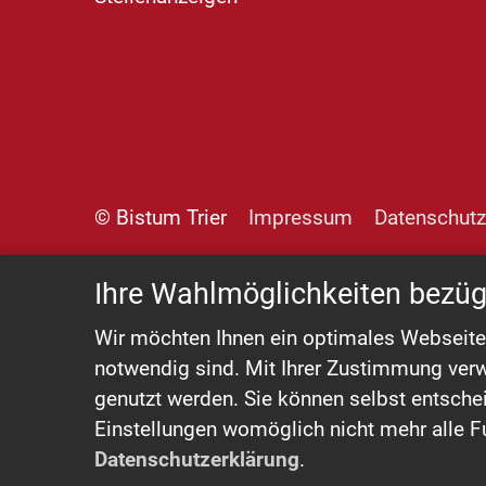
© Bistum Trier
Impressum
Datenschutz
Ihre Wahlmöglichkeiten bezüg
Wir möchten Ihnen ein optimales Webseiten-
notwendig sind. Mit Ihrer Zustimmung verw
genutzt werden. Sie können selbst entschei
Einstellungen womöglich nicht mehr alle Fu
Datenschutzerklärung
.