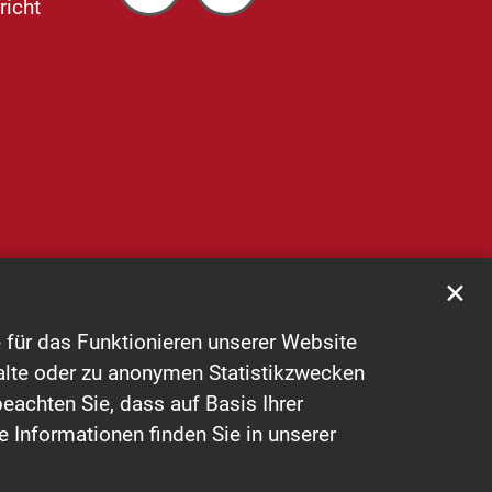
richt
✕
für das Funktionieren unserer Website
halte oder zu anonymen Statistikzwecken
eachten Sie, dass auf Basis Ihrer
e Informationen finden Sie in unserer