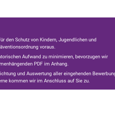
ür den Schutz von Kindern, Jugendlichen und
äventionsordnung voraus.
torischen Aufwand zu minimieren, bevorzugen wir
ammenhängenden PDF im Anhang.
 Sichtung und Auswertung aller eingehenden Bewerbun
erne kommen wir im Anschluss auf Sie zu.