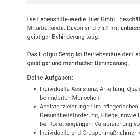
Die Lebenshilfe-Werke Trier GmbH beschäf
Mitarbeitende. Davon sind 75% mit unters
geistiger Behinderung tätig.
Das Hofgut Serrig ist Betriebsstätte der 
geistiger und mehrfacher Behinderung.
Deine Aufgaben:
Individuelle Assistenz, Anleitung, Qua
behinderten Menschen
Assistenzleistungen im pflegerischen 
Gesundheitsförderung, Pflege, sowie B
bei Toilettengängen, Verabreichung v
Individuelle und Gruppenmaßnahmen (