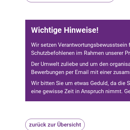
Wichtige Hinweise!
Wir setzen Verantwortungsbewusstsein f
Schutzbefohlenen im Rahmen unserer Pr
Der Umwelt zuliebe und um den organisa
Bewerbungen per Email mit einer zus
Wir bitten Sie um etwas Geduld, da die
eine gewisse Zeit in Anspruch nimmt. G
zurück zur Übersicht