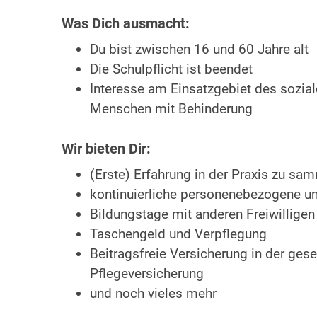
Was Dich ausmacht:
Du bist zwischen 16 und 60 Jahre alt
Die Schulpflicht ist beendet
Interesse am Einsatzgebiet des sozial
Menschen mit Behinderung
Wir bieten Dir:
(Erste) Erfahrung in der Praxis zu sa
kontinuierliche personenebezogene un
Bildungstage mit anderen Freiwilligen
Taschengeld und Verpflegung
Beitragsfreie Versicherung in der gese
Pflegeversicherung
und noch vieles mehr