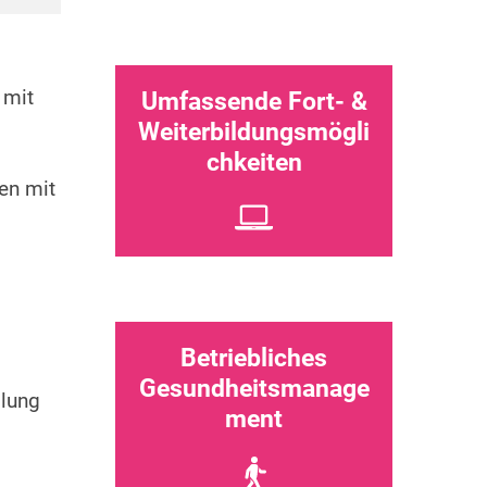
 mit
Umfassende Fort- &
Weiterbildungsmögli
chkeiten
en mit
Betriebliches
Gesundheitsmanage
llung
ment