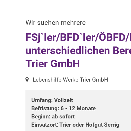
:
Wir suchen mehrere
FSj`ler/BFD`ler/ÖBFD/
unterschiedlichen Ber
Trier GmbH
Ort:
Lebenshilfe-Werke Trier GmbH
Umfang: Vollzeit
Befristung: 6 - 12 Monate
Beginn: ab sofort
Einsatzort: Trier oder Hofgut Serrig