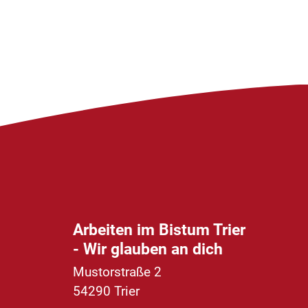
Arbeiten im Bistum Trier
- Wir glauben an dich
Mustorstraße 2
54290
Trier