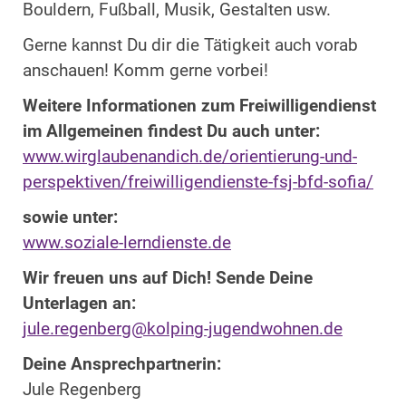
Bouldern, Fußball, Musik, Gestalten usw.
Gerne kannst Du dir die Tätigkeit auch vorab
anschauen! Komm gerne vorbei!
Weitere Informationen zum Freiwilligendienst
im Allgemeinen findest Du auch unter:
www.wirglaubenandich.de/orientierung-und-
perspektiven/freiwilligendienste-fsj-bfd-sofia/
sowie unter:
www.soziale-lerndienste.de
Wir freuen uns auf Dich! Sende Deine
Unterlagen an:
jule.regenberg@kolping-jugendwohnen.de
Deine Ansprechpartnerin:
Jule Regenberg