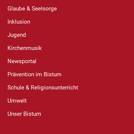
Glaube & Seelsorge
Inklusion
Jugend
Kirchenmusik
Newsportal
Prävention im Bistum
Schule & Religionsunterricht
Umwelt
Unser Bistum