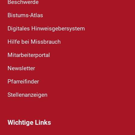
Beschwerde
Bistums-Atlas
Digitales Hinweisgebersystem
Hilfe bei Missbrauch
Mitarbeiterportal
Newsletter
Pfarreifinder
Stellenanzeigen
Wichtige Links