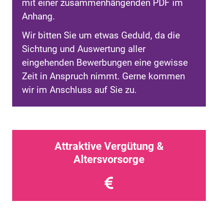
mit einer zusammenhängenden PDF im
Anhang.
Wir bitten Sie um etwas Geduld, da die
Sichtung und Auswertung aller
eingehenden Bewerbungen eine gewisse
Zeit in Anspruch nimmt. Gerne kommen
wir im Anschluss auf Sie zu.
Attraktive Vergütung &
Altersvorsorge