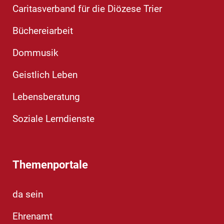
Caritasverband für die Diözese Trier
Büchereiarbeit
Dommusik
Geistlich Leben
Lebensberatung
Soziale Lerndienste
Themenportale
da sein
Ehrenamt