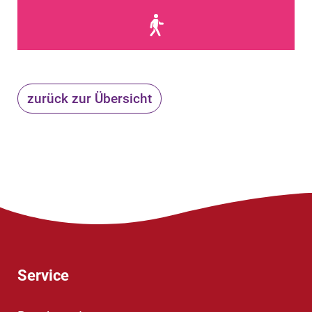
zurück zur Übersicht
Service