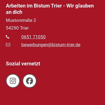
Arbeiten im Bistum Trier - Wir glauben
an dich
Mustorstraße 2
54290
Trier
0651 71050
bewerbungen@bistum-trier.de
Sozial vernetzt