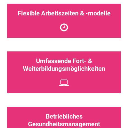
Flexible Arbeitszeiten & -modelle
Umfassende Fort- &
Weiterbildungsmöglichkeiten
Betriebliches
Gesundheitsmanagement