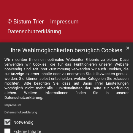
© Bistum Trier
Impressum
Datenschutzerklärung
✕
Ihre Wahlmöglichkeiten bezüglich Cookies
Wir möchten Ihnen ein optimales Webseiten-Erlebnis zu bieten. Dazu
verwenden wir Cookies, die für das Funktionieren unserer Website
notwendig sind. Mit Ihrer Zustimmung verwenden wir auch Cookies, die
zur Anzeige externer Inhalte oder zu anonymen Statistikzwecken genutzt
werden. Sie können selbst entscheiden, welche Kategorien Sie zulassen
möchten. Bitte beachten Sie, dass auf Basis Ihrer Einstellungen
womöglich nicht mehr alle Funktionalitäten der Seite zur Verfügung
stehen. Weitere Informationen finden Sie in unserer
Datenschutzerklärung
.
Impressum
Datenschutzerklärung
Notwendig
Externe Inhalte