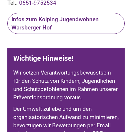
Tel.:
0651-9752534
Infos zum Kolping Jugendwohnen
Warsberger Hof
Wichtige Hinweise!
Wir setzen Verantwortungsbewusstsein
für den Schutz von Kindern, Jugendlichen
und Schutzbefohlenen im Rahmen unserer
Präventionsordnung voraus.
Der Umwelt zuliebe und um den
organisatorischen Aufwand zu minimieren,
bevorzugen wir Bewerbungen per Email