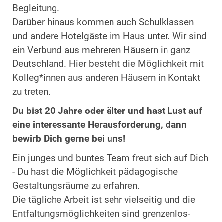
Begleitung.
Darüber hinaus kommen auch Schulklassen
und andere Hotelgäste im Haus unter. Wir sind
ein Verbund aus mehreren Häusern in ganz
Deutschland. Hier besteht die Möglichkeit mit
Kolleg*innen aus anderen Häusern in Kontakt
zu treten.
Du bist 20 Jahre oder älter und hast Lust auf
eine interessante Herausforderung, dann
bewirb Dich gerne bei uns!
Ein junges und buntes Team freut sich auf Dich
- Du hast die Möglichkeit pädagogische
Gestaltungsräume zu erfahren.
Die tägliche Arbeit ist sehr vielseitig und die
Entfaltungsmöglichkeiten sind grenzenlos-