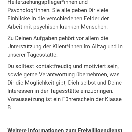
Heilerziehungspfleger*innen und
Psycholog*innen. Sie alle geben Dir viele
Einblicke in die verschiedenen Felder der
Arbeit mit psychisch kranken Menschen.
Zu Deinen Aufgaben gehört vor allem die
Unterstützung der Klient*innen im Alltag und in
unserer Tagesstätte.
Du solltest kontaktfreudig und motiviert sein,
sowie gerne Verantwortung übernehmen, was
Dir die Möglichkeit gibt, Dich selbst und Deine
Interessen in der Tagesstätte einzubringen.
Voraussetzung ist ein Führerschein der Klasse
B.
Weitere Informationen zum Freiwilligendienst