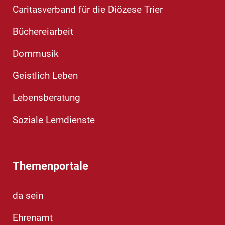
Caritasverband für die Diözese Trier
Büchereiarbeit
Dommusik
Geistlich Leben
Lebensberatung
Soziale Lerndienste
Themenportale
da sein
Ehrenamt