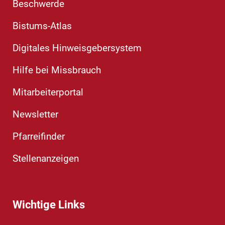
Beschwerde
Bistums-Atlas
Digitales Hinweisgebersystem
Hilfe bei Missbrauch
Mitarbeiterportal
Newsletter
Pfarreifinder
Stellenanzeigen
Wichtige Links