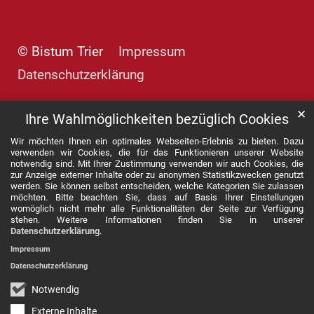
© Bistum Trier
Impressum
Datenschutzerklärung
✕
Ihre Wahlmöglichkeiten bezüglich Cookies
Wir möchten Ihnen ein optimales Webseiten-Erlebnis zu bieten. Dazu
verwenden wir Cookies, die für das Funktionieren unserer Website
notwendig sind. Mit Ihrer Zustimmung verwenden wir auch Cookies, die
zur Anzeige externer Inhalte oder zu anonymen Statistikzwecken genutzt
werden. Sie können selbst entscheiden, welche Kategorien Sie zulassen
möchten. Bitte beachten Sie, dass auf Basis Ihrer Einstellungen
womöglich nicht mehr alle Funktionalitäten der Seite zur Verfügung
stehen. Weitere Informationen finden Sie in unserer
Datenschutzerklärung
.
Impressum
Datenschutzerklärung
Notwendig
Externe Inhalte