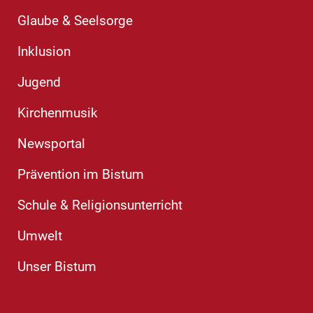
Glaube & Seelsorge
Inklusion
Jugend
Kirchenmusik
Newsportal
Prävention im Bistum
Schule & Religionsunterricht
Umwelt
Unser Bistum