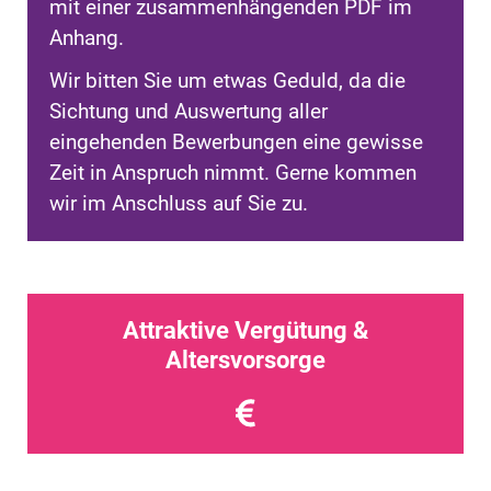
mit einer zusammenhängenden PDF im
Anhang.
Wir bitten Sie um etwas Geduld, da die
Sichtung und Auswertung aller
eingehenden Bewerbungen eine gewisse
Zeit in Anspruch nimmt. Gerne kommen
wir im Anschluss auf Sie zu.
Attraktive Vergütung &
Altersvorsorge