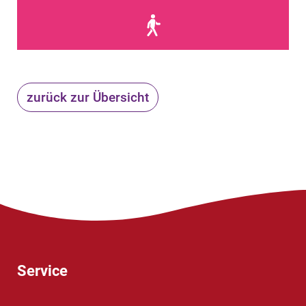
zurück zur Übersicht
Service