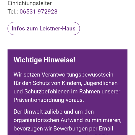
Einrichtungsleiter
Tel.:
06531-972928
Infos zum Leistner-Haus
Wichtige Hinweise!
Wir setzen Verantwortungsbewusstsein
für den Schutz von Kindern, Jugendlichen
und Schutzbefohlenen im Rahmen unserer
Präventionsordnung voraus.
Der Umwelt zuliebe und um den
organisatorischen Aufwand zu minimieren,
bevorzugen wir Bewerbungen per Email