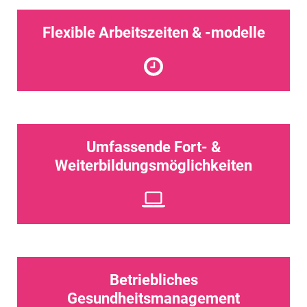
Flexible Arbeitszeiten & -modelle
Umfassende Fort- &
Weiterbildungsmöglichkeiten
Betriebliches
Gesundheitsmanagement