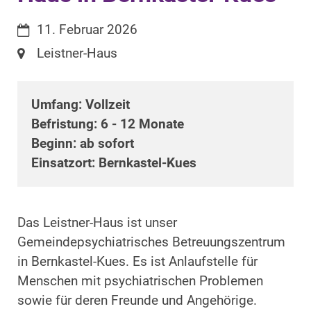
Datum:
11. Februar 2026
Ort:
Leistner-Haus
Umfang: Vollzeit
Befristung: 6 - 12 Monate
Beginn: ab sofort
Einsatzort: Bernkastel-Kues
Das Leistner-Haus ist unser
Gemeindepsychiatrisches Betreuungszentrum
in Bernkastel-Kues. Es ist Anlaufstelle für
Menschen mit psychiatrischen Problemen
sowie für deren Freunde und Angehörige.