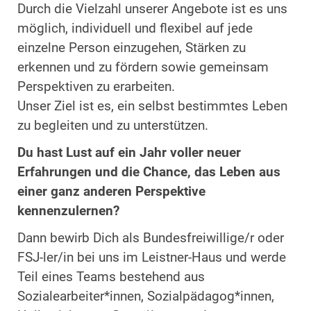
Durch die Vielzahl unserer Angebote ist es uns
möglich, individuell und flexibel auf jede
einzelne Person einzugehen, Stärken zu
erkennen und zu fördern sowie gemeinsam
Perspektiven zu erarbeiten.
Unser Ziel ist es, ein selbst bestimmtes Leben
zu begleiten und zu unterstützen.
Du hast Lust auf ein Jahr voller neuer
Erfahrungen und die Chance, das Leben aus
einer ganz anderen Perspektive
kennenzulernen?
Dann bewirb Dich als Bundesfreiwillige/r oder
FSJ-ler/in bei uns im Leistner-Haus und werde
Teil eines Teams bestehend aus
Sozialearbeiter*innen, Sozialpädagog*innen,