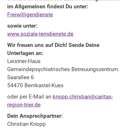
im Allgemeinen findest Du unter:
Freiwilligendienste
sowie unter:
www.soziale-lerndienste.de
Wir freuen uns auf Dich! Sende Deine
Unterlagen an:
Leistner-Haus
Gemeindepsychiatrisches Betreuungszentrum
Saarallee 6
54470 Bernkastel-Kues
oder per E-Mail an
knopp.christian@caritas-
region-trier.de
Dein Ansprechpartner:
Christian Knopp