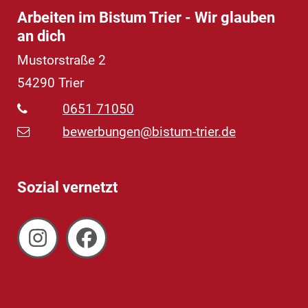
Arbeiten im Bistum Trier - Wir glauben
an dich
Mustorstraße 2
54290
Trier
0651 71050
bewerbungen@bistum-trier.de
Sozial vernetzt