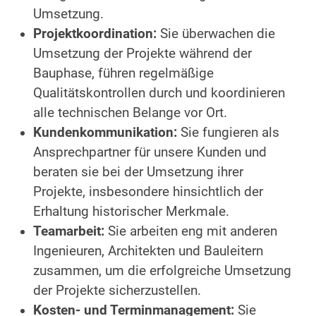
Umsetzung.
Projektkoordination:
Sie überwachen die
Umsetzung der Projekte während der
Bauphase, führen regelmäßige
Qualitätskontrollen durch und koordinieren
alle technischen Belange vor Ort.
Kundenkommunikation:
Sie fungieren als
Ansprechpartner für unsere Kunden und
beraten sie bei der Umsetzung ihrer
Projekte, insbesondere hinsichtlich der
Erhaltung historischer Merkmale.
Teamarbeit:
Sie arbeiten eng mit anderen
Ingenieuren, Architekten und Bauleitern
zusammen, um die erfolgreiche Umsetzung
der Projekte sicherzustellen.
Kosten- und Terminmanagement:
Sie