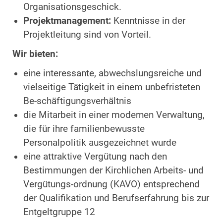
Organisationsgeschick.
Projektmanagement:
Kenntnisse in der
Projektleitung sind von Vorteil.
Wir bieten:
eine interessante, abwechslungsreiche und
vielseitige Tätigkeit in einem unbefristeten
Be-schäftigungsverhältnis
die Mitarbeit in einer modernen Verwaltung,
die für ihre familienbewusste
Personalpolitik ausgezeichnet wurde
eine attraktive Vergütung nach den
Bestimmungen der Kirchlichen Arbeits- und
Vergütungs-ordnung (KAVO) entsprechend
der Qualifikation und Berufserfahrung bis zur
Entgeltgruppe 12