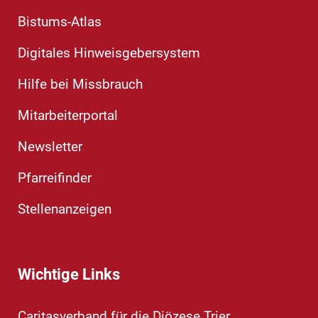
Bistums-Atlas
Digitales Hinweisgebersystem
Hilfe bei Missbrauch
Mitarbeiterportal
Newsletter
Pfarreifinder
Stellenanzeigen
Wichtige Links
Caritasverband für die Diözese Trier