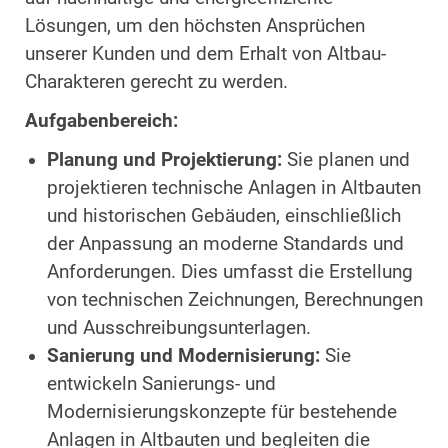
Lösungen, um den höchsten Ansprüchen
unserer Kunden und dem Erhalt von Altbau-
Charakteren gerecht zu werden.
Aufgabenbereich:
Planung und Projektierung:
Sie planen und
projektieren technische Anlagen in Altbauten
und historischen Gebäuden, einschließlich
der Anpassung an moderne Standards und
Anforderungen. Dies umfasst die Erstellung
von technischen Zeichnungen, Berechnungen
und Ausschreibungsunterlagen.
Sanierung und Modernisierung:
Sie
entwickeln Sanierungs- und
Modernisierungskonzepte für bestehende
Anlagen in Altbauten und begleiten die