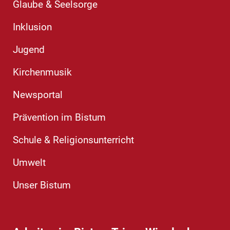
Glaube & Seelsorge
Inklusion
Jugend
Kirchenmusik
Newsportal
Prävention im Bistum
Schule & Religionsunterricht
Umwelt
Unser Bistum