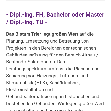
- Dipl.-Ing. FH, Bachelor oder Master
/ Dipl.-Ing. TU -
Das Bistum Trier legt großen Wert
auf die
Planung, Umsetzung und Betreuung von
Projekten in den Bereichen der technischen
Gebäudeausrüstung für den Bereich Altbau /
Bestand / Sakralbauten. Das
Leistungsspektrum umfasst die Planung und
Sanierung von Heizungs-, Lüftungs- und
Klimatechnik (HLK), Sanitärtechnik,
Elektroinstallation und
Gebäudeautomatisierung in historischen und
bestehenden Gebäuden. Wir legen großen Wert
auf nachhaltige und energieeffiziente