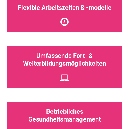
Flexible Arbeitszeiten & -modelle
Umfassende Fort- &
Weiterbildungsmöglichkeiten
Betriebliches
Gesundheitsmanagement