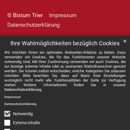
© Bistum Trier
Impressum
Datenschutzerklärung
✕
Ihre Wahlmöglichkeiten bezüglich Cookies
Wir möchten Ihnen ein optimales Webseiten-Erlebnis zu bieten. Dazu
verwenden wir Cookies, die für das Funktionieren unserer Website
notwendig sind. Mit Ihrer Zustimmung verwenden wir auch Cookies, die
zur Anzeige externer Inhalte oder zu anonymen Statistikzwecken genutzt
werden. Sie können selbst entscheiden, welche Kategorien Sie zulassen
möchten. Bitte beachten Sie, dass auf Basis Ihrer Einstellungen
womöglich nicht mehr alle Funktionalitäten der Seite zur Verfügung
stehen. Weitere Informationen finden Sie in unserer
Datenschutzerklärung
.
Impressum
Datenschutzerklärung
Notwendig
Externe Inhalte