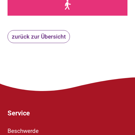
zurück zur Übersicht
Service
Beschwerde