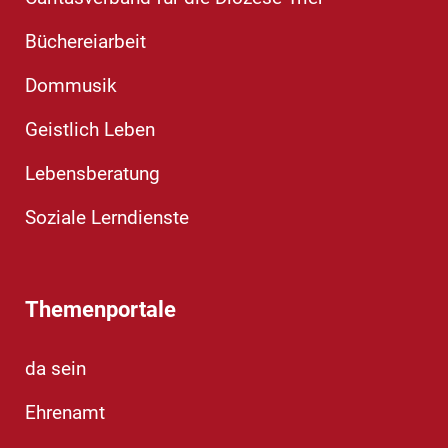
Büchereiarbeit
Dommusik
Geistlich Leben
Lebensberatung
Soziale Lerndienste
Themenportale
da sein
Ehrenamt