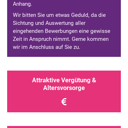
Anhang.
Wir bitten Sie um etwas Geduld, da die
Sichtung und Auswertung aller
eingehenden Bewerbungen eine gewisse
Zeit in Anspruch nimmt. Gerne kommen
wir im Anschluss auf Sie zu.
Attraktive Vergütung &
Altersvorsorge