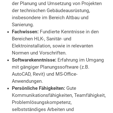
der Planung und Umsetzung von Projekten
der technischen Gebäudeausrüstung,
insbesondere im Bereich Altbau und
Sanierung.
Fachwissen:
Fundierte Kenntnisse in den
Bereichen HLK-, Sanitär- und
Elektroinstallation, sowie in relevanten
Normen und Vorschriften.
Softwarekenntnisse:
Erfahrung im Umgang
mit gängiger Planungssoftware (z.B.
AutoCAD, Revit) und MS-Office-
Anwendungen.
Persönliche Fähigkeiten:
Gute
Kommunikationsfähigkeiten, Teamfähigkeit,
Problemlösungskompetenz,
selbstständiges Arbeiten und