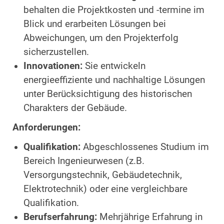
behalten die Projektkosten und -termine im
Blick und erarbeiten Lösungen bei
Abweichungen, um den Projekterfolg
sicherzustellen.
Innovationen:
Sie entwickeln
energieeffiziente und nachhaltige Lösungen
unter Berücksichtigung des historischen
Charakters der Gebäude.
Anforderungen:
Qualifikation:
Abgeschlossenes Studium im
Bereich Ingenieurwesen (z.B.
Versorgungstechnik, Gebäudetechnik,
Elektrotechnik) oder eine vergleichbare
Qualifikation.
Berufserfahrung:
Mehrjährige Erfahrung in