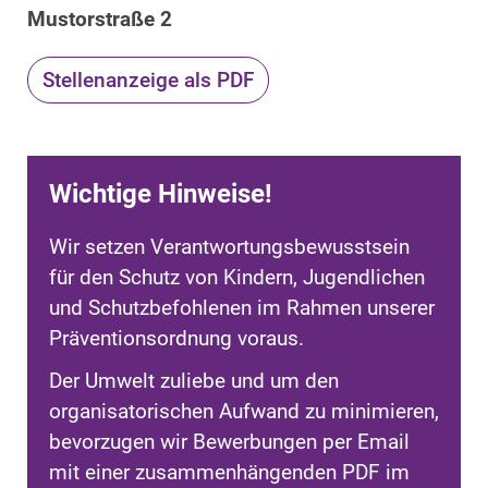
Mustorstraße 2
Stellenanzeige als PDF
Wichtige Hinweise!
Wir setzen Verantwortungsbewusstsein
für den Schutz von Kindern, Jugendlichen
und Schutzbefohlenen im Rahmen unserer
Präventionsordnung voraus.
Der Umwelt zuliebe und um den
organisatorischen Aufwand zu minimieren,
bevorzugen wir Bewerbungen per Email
mit einer zusammenhängenden PDF im