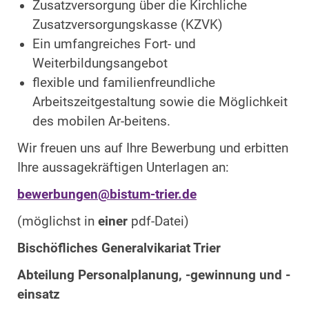
Zusatzversorgung über die Kirchliche
Zusatzversorgungskasse (KZVK)
Ein umfangreiches Fort- und
Weiterbildungsangebot
flexible und familienfreundliche
Arbeitszeitgestaltung sowie die Möglichkeit
des mobilen Ar-beitens.
Wir freuen uns auf Ihre Bewerbung und erbitten
Ihre aussagekräftigen Unterlagen an:
bewerbungen@bistum-trier.de
(möglichst in
einer
pdf-Datei)
Bischöfliches Generalvikariat Trier
Abteilung Personalplanung, -gewinnung und -
einsatz