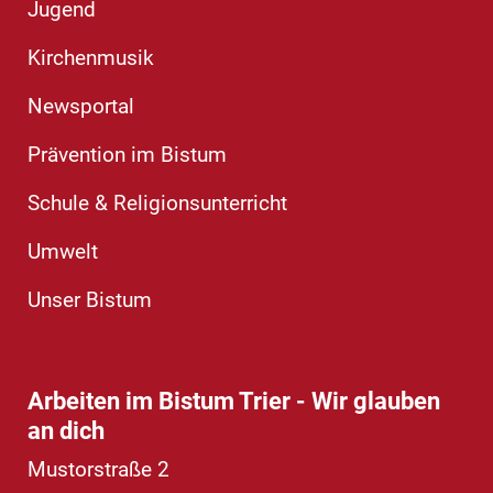
Jugend
Kirchenmusik
Newsportal
Prävention im Bistum
Schule & Religionsunterricht
Umwelt
Unser Bistum
Arbeiten im Bistum Trier - Wir glauben
an dich
Mustorstraße 2