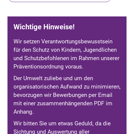
Wichtige Hinweise!
Wir setzen Verantwortungsbewusstsein
für den Schutz von Kindern, Jugendlichen
und Schutzbefohlenen im Rahmen unserer
Präventionsordnung voraus.
Der Umwelt zuliebe und um den
organisatorischen Aufwand zu minimieren,
bevorzugen wir Bewerbungen per Email
mit einer zusammenhängenden PDF im
Anhang.
Wir bitten Sie um etwas Geduld, da die
Sichtung und Auswertung aller