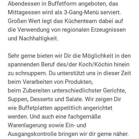
Abendessen in Buffetform angeboten, das
Mittagessen wird als 3-Gang-Menü serviert.
Großen Wert legt das Küchenteam dabei auf
die Verwendung von regionalen Erzeugnissen
und Nachhaltigkeit.
Sehr gerne bieten wir Dir die Möglichkeit in den
spannenden Beruf des/der Koch/Köchin hinein
zu schnuppern. Du unterstützt uns in dieser Zeit
beim Verarbeiten von Produkten,
beim Zubereiten unterschiedlichster Gerichte,
Suppen, Desserts und Salate. Wir zeigen Dir
wie Buffetplatten appetitlich angerichtet
werden. Und auch eine fachgemäße
Warenlagerung sowie Ein- und
Ausgangskontrolle bringen wir dir gerne näher.