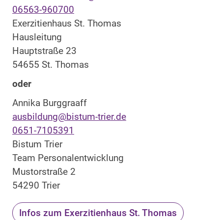
06563-960700
Exerzitienhaus St. Thomas
Hausleitung
Hauptstraße 23
54655 St. Thomas
oder
Annika Burggraaff
ausbildung@bistum-trier.de
0651-7105391
Bistum Trier
Team Personalentwicklung
Mustorstraße 2
54290 Trier
Infos zum Exerzitienhaus St. Thomas