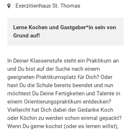
Ort:
Exerzitienhaus St. Thomas
Lerne Kochen und Gastgeber*in sein von
Grund auf!
In Deiner Klassenstufe steht ein Praktikum an
und Du bist auf der Suche nach einem
geeigneten Praktikumsplatz für Dich? Oder
hast Du die Schule bereits beendet und nun
möchtest Du Deine Fertigkeiten und Talente in
einem Orientierungspraktikum entdecken?
Vielleicht hat Dich dabei der Gedanke Koch
oder Köchin zu werden schon einmal gepackt?
Wenn Du gerne kochst (oder es lernen willst),