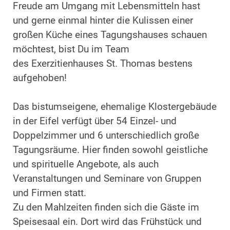
Freude am Umgang mit Lebensmitteln hast
und gerne einmal hinter die Kulissen einer
großen Küche eines Tagungshauses schauen
möchtest, bist Du im Team
des Exerzitienhauses St. Thomas bestens
aufgehoben!
Das bistumseigene, ehemalige Klostergebäude
in der Eifel verfügt über 54 Einzel- und
Doppelzimmer und 6 unterschiedlich große
Tagungsräume. Hier finden sowohl geistliche
und spirituelle Angebote, als auch
Veranstaltungen und Seminare von Gruppen
und Firmen statt.
Zu den Mahlzeiten finden sich die Gäste im
Speisesaal ein. Dort wird das Frühstück und