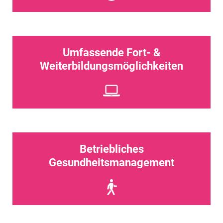
Umfassende Fort- &
Weiterbildungsmöglichkeiten
Betriebliches
Gesundheitsmanagement