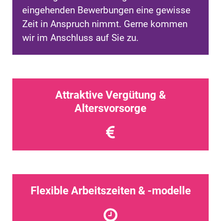
eingehenden Bewerbungen eine gewisse
Zeit in Anspruch nimmt. Gerne kommen
wir im Anschluss auf Sie zu.
Attraktive Vergütung &
Altersvorsorge
Flexible Arbeitszeiten & -modelle