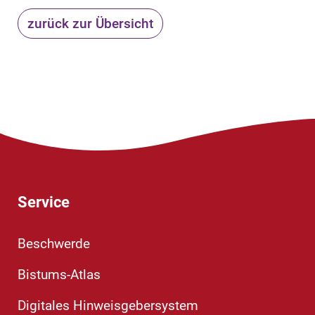
zurück zur Übersicht
Service
Beschwerde
Bistums-Atlas
Digitales Hinweisgebersystem