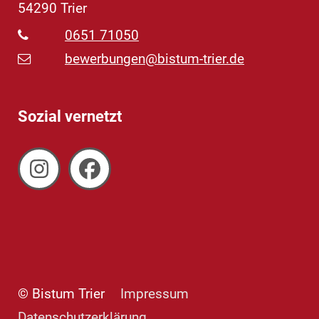
54290
Trier
0651 71050
bewerbungen@bistum-trier.de
Sozial vernetzt
© Bistum Trier
Impressum
Datenschutzerklärung