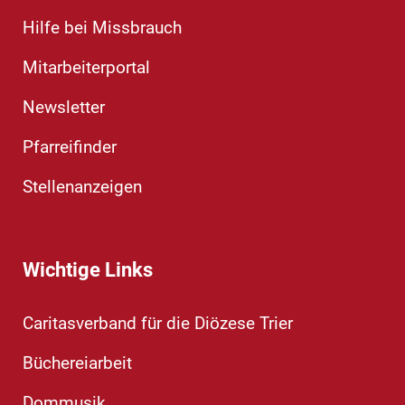
Hilfe bei Missbrauch
Mitarbeiterportal
Newsletter
Pfarreifinder
Stellenanzeigen
Wichtige Links
Caritasverband für die Diözese Trier
Büchereiarbeit
Dommusik