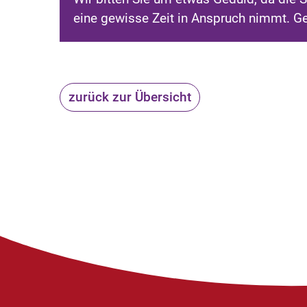
eine gewisse Zeit in Anspruch nimmt. G
zurück zur Übersicht