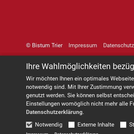
© Bistum Trier
Impressum
Datenschutz
Ihre Wahlmöglichkeiten bezüg
Wir möchten Ihnen ein optimales Webseiten-
notwendig sind. Mit Ihrer Zustimmung verw
genutzt werden. Sie können selbst entschei
Einstellungen womöglich nicht mehr alle Fu
Datenschutzerklärung
.
Notwendig
Externe Inhalte
S