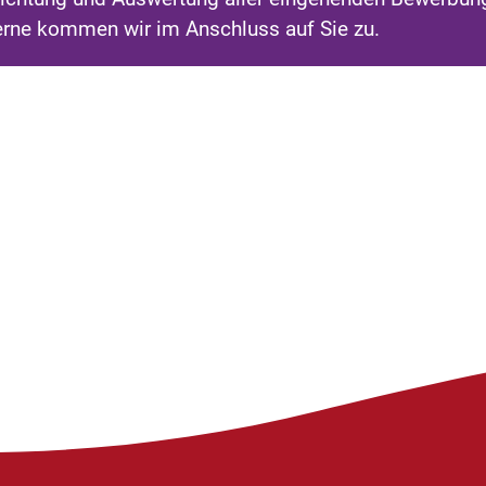
erne kommen wir im Anschluss auf Sie zu.