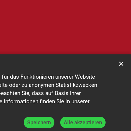
✕
für das Funktionieren unserer Website
halte oder zu anonymen Statistikzwecken
eachten Sie, dass auf Basis Ihrer
e Informationen finden Sie in unserer
Speichern
Alle akzeptieren