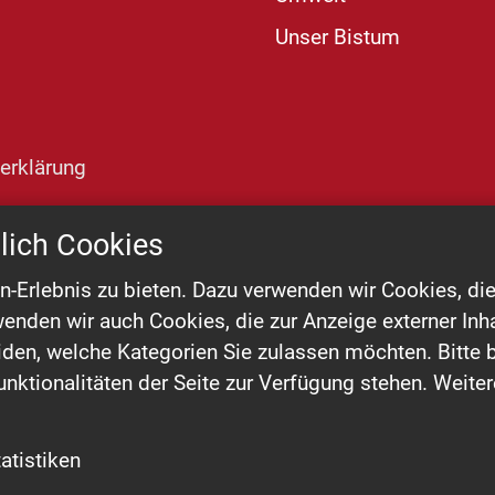
Unser Bistum
erklärung
lich Cookies
Erlebnis zu bieten. Dazu verwenden wir Cookies, die 
enden wir auch Cookies, die zur Anzeige externer In
den, welche Kategorien Sie zulassen möchten. Bitte b
nktionalitäten der Seite zur Verfügung stehen. Weiter
tatistiken