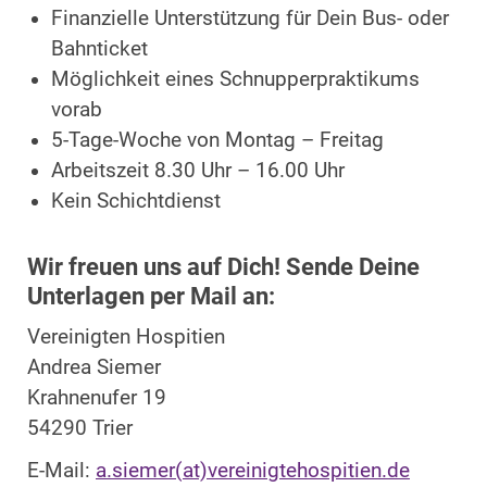
Finanzielle Unterstützung für Dein Bus- oder
Bahnticket
Möglichkeit eines Schnupperpraktikums
vorab
5-Tage-Woche von Montag – Freitag
Arbeitszeit 8.30 Uhr – 16.00 Uhr
Kein Schichtdienst
Wir freuen uns auf Dich! Sende Deine
Unterlagen per Mail an:
Vereinigten Hospitien
Andrea Siemer
Krahnenufer 19
54290 Trier
E-Mail:
a.siemer(at)vereinigtehospitien.de