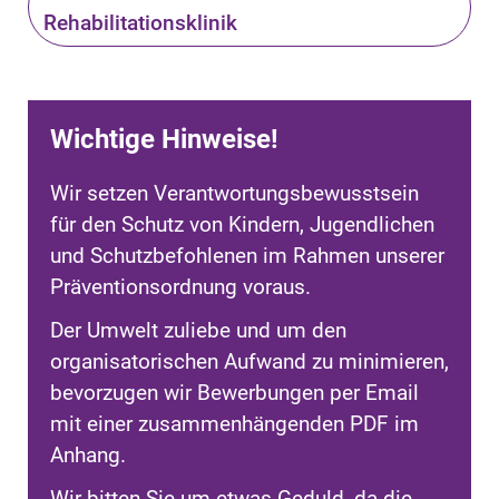
Rehabilitationsklinik
Wichtige Hinweise!
Wir setzen Verantwortungsbewusstsein
für den Schutz von Kindern, Jugendlichen
und Schutzbefohlenen im Rahmen unserer
Präventionsordnung voraus.
Der Umwelt zuliebe und um den
organisatorischen Aufwand zu minimieren,
bevorzugen wir Bewerbungen per Email
mit einer zusammenhängenden PDF im
Anhang.