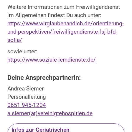
Weitere Informationen zum Freiwilligendienst
im Allgemeinen findest Du auch unter:
https://www.wirglaubenandich.de/orientierung-
und-perspektiven/freiwilligendienste-fsj-bfd-
sofia/
sowie unter:
https://www.soziale-lerndienste.de/
Deine Ansprechpartnerin:
Andrea Siemer
Personalleitung
0651 945-1204
a.siemer(at)vereinigtehospitien.de
Infos zur Geriatrischen