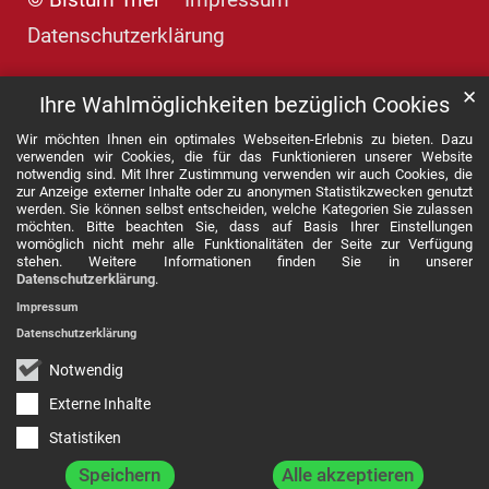
© Bistum Trier
Impressum
Datenschutzerklärung
✕
Ihre Wahlmöglichkeiten bezüglich Cookies
Wir möchten Ihnen ein optimales Webseiten-Erlebnis zu bieten. Dazu
verwenden wir Cookies, die für das Funktionieren unserer Website
notwendig sind. Mit Ihrer Zustimmung verwenden wir auch Cookies, die
zur Anzeige externer Inhalte oder zu anonymen Statistikzwecken genutzt
werden. Sie können selbst entscheiden, welche Kategorien Sie zulassen
möchten. Bitte beachten Sie, dass auf Basis Ihrer Einstellungen
womöglich nicht mehr alle Funktionalitäten der Seite zur Verfügung
stehen. Weitere Informationen finden Sie in unserer
Datenschutzerklärung
.
Impressum
Datenschutzerklärung
Notwendig
Externe Inhalte
Statistiken
Speichern
Alle akzeptieren