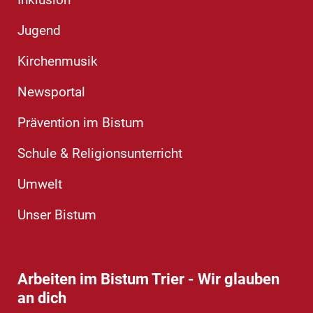
Inklusion
Jugend
Kirchenmusik
Newsportal
Prävention im Bistum
Schule & Religionsunterricht
Umwelt
Unser Bistum
Arbeiten im Bistum Trier - Wir glauben
an dich