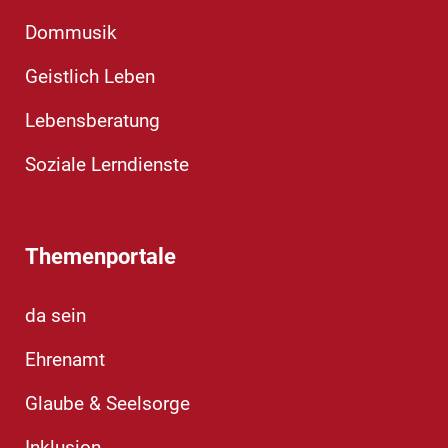
Dommusik
Geistlich Leben
Lebensberatung
Soziale Lerndienste
Themenportale
da sein
Ehrenamt
Glaube & Seelsorge