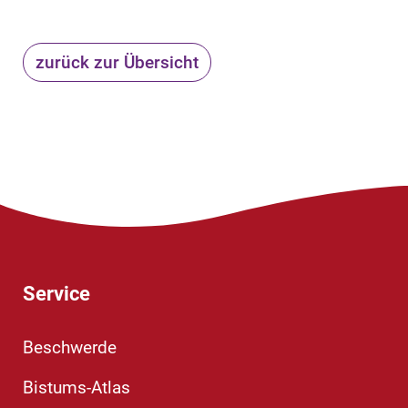
zurück zur Übersicht
Service
Beschwerde
Bistums-Atlas