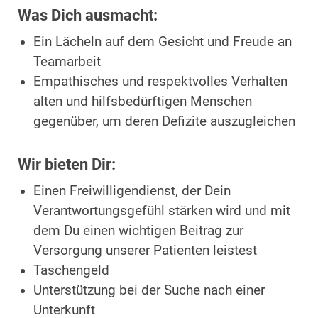
Was Dich ausmacht:
Ein Lächeln auf dem Gesicht und Freude an
Teamarbeit
Empathisches und respektvolles Verhalten
alten und hilfsbedürftigen Menschen
gegenüber, um deren Defizite auszugleichen
Wir bieten Dir:
Einen Freiwilligendienst, der Dein
Verantwortungsgefühl stärken wird und mit
dem Du einen wichtigen Beitrag zur
Versorgung unserer Patienten leistest
Taschengeld
Unterstützung bei der Suche nach einer
Unterkunft