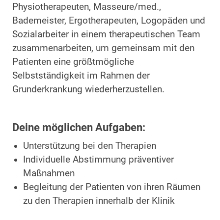
Physiotherapeuten, Masseure/med.,
Bademeister, Ergotherapeuten, Logopäden und
Sozialarbeiter in einem therapeutischen Team
zusammenarbeiten, um gemeinsam mit den
Patienten eine größtmögliche
Selbstständigkeit im Rahmen der
Grunderkrankung wiederherzustellen.
Deine möglichen Aufgaben:
Unterstützung bei den Therapien
Individuelle Abstimmung präventiver
Maßnahmen
Begleitung der Patienten von ihren Räumen
zu den Therapien innerhalb der Klinik