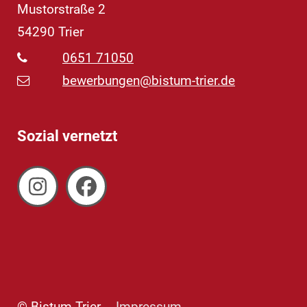
Mustorstraße 2
54290
Trier
0651 71050
bewerbungen@bistum-trier.de
Sozial vernetzt