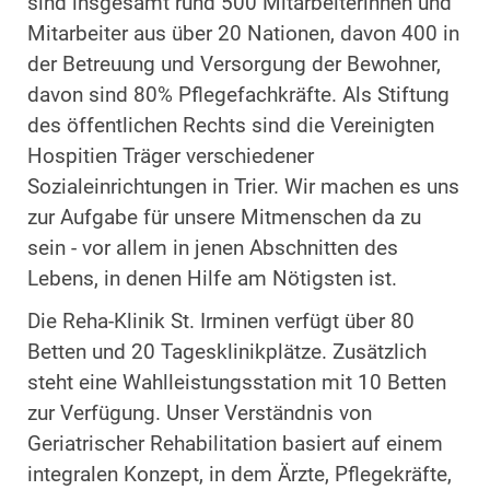
sind insgesamt rund 500 Mitarbeiterinnen und
Mitarbeiter aus über 20 Nationen, davon 400 in
der Betreuung und Versorgung der Bewohner,
davon sind 80% Pflegefachkräfte. Als Stiftung
des öffentlichen Rechts sind die Vereinigten
Hospitien Träger verschiedener
Sozialeinrichtungen in Trier. Wir machen es uns
zur Aufgabe für unsere Mitmenschen da zu
sein - vor allem in jenen Abschnitten des
Lebens, in denen Hilfe am Nötigsten ist.
Die Reha-Klinik St. Irminen verfügt über 80
Betten und 20 Tagesklinikplätze. Zusätzlich
steht eine Wahlleistungsstation mit 10 Betten
zur Verfügung. Unser Verständnis von
Geriatrischer Rehabilitation basiert auf einem
integralen Konzept, in dem Ärzte, Pflegekräfte,