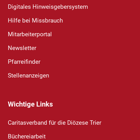
Digitales Hinweisgebersystem
Hilfe bei Missbrauch
Mitarbeiterportal
Newsletter
Pfarreifinder
Stellenanzeigen
Wichtige Links
Caritasverband für die Diözese Trier
Büchereiarbeit