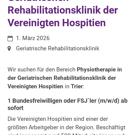
Rehabilitationsklinik der
Vereinigten Hospitien
Datum:
1. März 2026
Ort:
Geriatrische Rehabilitationsklinik
Wir suchen für den Bereich
Physiotherapie in
der Geriatrischen Rehabilitationsklinik der
Vereinigten Hospitien
in
Trier
:
1 Bundesfreiwilligen oder FSJ`ler (m/w/d) ab
sofort
Die Vereinigten Hospitien sind einer der
größten Arbeitgeber in der Region. Beschäftigt