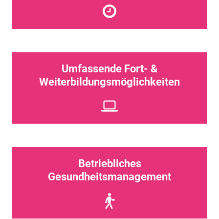
Umfassende Fort- &
Weiterbildungsmöglichkeiten
Betriebliches
Gesundheitsmanagement